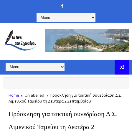
Home
Unlabelled
Πρόσκληση για τακτική συνεδρίαση Δ.Σ.
Λιμενικού Ταμείου τη Δευτέρα 2 Σεπτεμβρίου
Πρόσκληση για τακτική συνεδρίαση Δ.Σ.
Λιμενικού Ταμείου τη Δευτέρα 2