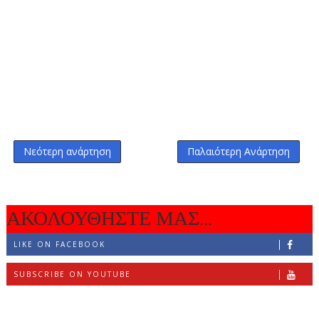
Νεότερη ανάρτηση
Παλαιότερη Ανάρτηση
ΑΚΟΛΟΥΘΗΣΤΕ ΜΑΣ...
LIKE ON FACEBOOK
SUBSCRIBE ON YOUTUBE
FOLLOW ON INSTAGRAM