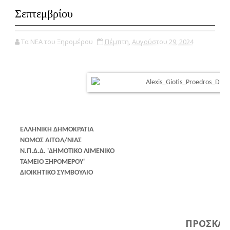
Σεπτεμβρίου
Τα ΝΕΑ του Ξηρομέρου
Πέμπτη, Αυγούστου 29, 2024
ΕΛΛΗΝΙΚΗ ΔΗΜΟΚΡΑΤΙΑ
ΝΟΜΟΣ ΑΙΤΩΛ/ΝΙΑΣ
Ν.Π.Δ.Δ. 'ΔΗΜΟΤΙΚΟ ΛΙΜΕΝΙΚΟ
ΤΑΜΕΙΟ ΞΗΡΟΜΕΡΟΥ'
ΔΙΟΙΚΗΤΙΚΟ ΣΥΜΒΟΥΛΙΟ
ΠΡΟΣΚΛ