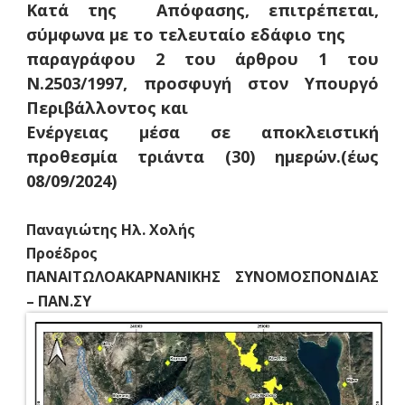
Κατά της Απόφασης, επιτρέπεται,
σύμφωνα με το τελευταίο εδάφιο της
παραγράφου 2 του άρθρου 1 του
Ν.2503/1997, προσφυγή στον Υπουργό
Περιβάλλοντος και
Ενέργειας μέσα σε αποκλειστική
προθεσμία τριάντα (30) ημερών.(έως
08/09/2024)
Παναγιώτης Ηλ. Χολής
Προέδρος
ΠΑΝΑΙΤΩΛΟΑΚΑΡΝΑΝΙΚΗΣ ΣΥΝΟΜΟΣΠΟΝΔΙΑΣ
– ΠΑΝ.ΣΥ