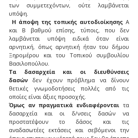
των συμμετεχόντων, ούτε λαμβάνεται
υπόψη.
Η άποψη της τοπικής αυτοδιοίκησης
Α
και Β βαθμού επίσης, τύποις, που δεν
λαμβάνεται υπόψη ειδικά όταν είναι
αρνητική, όπως αρνητική ήταν του δήμου
Ξηρομέρου και του Τοπικού συμβουλίου
Βασιλοπούλου.
Τα δασαρχεία και οι διευθύνσεις
δασών
δεν έχουν πρόβλημα να δίνουν
θετικές γνωμοδοτήσεις πολλές από τις
οποίες είναι άξιες προσοχής.
Όμως αν πραγματικά ενδιαφέρονται
τα
δασαρχεία και οι δ/νσεις δασών να
προστατέψουν το δάσος και τις
αναδασωτέες εκτάσεις και σεβόμενοι την