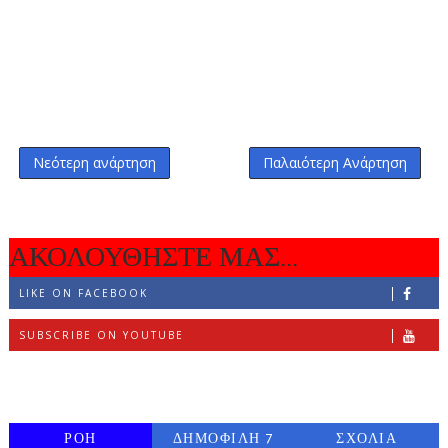
Νεότερη ανάρτηση
Παλαιότερη Ανάρτηση
ΑΚΟΛΟΥΘΗΣΤΕ ΜΑΣ...
LIKE ON FACEBOOK
SUBSCRIBE ON YOUTUBE
FOLLOW ON INSTAGRAM
ΡΟΗ
ΔΗΜΟΦΙΛΗ 7
ΣΧΟΛΙΑ