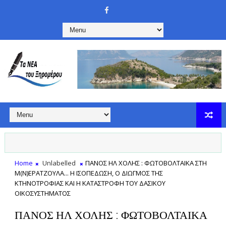
Home
Unlabelled
ΠΑΝΟΣ ΗΛ ΧΟΛΗΣ : ΦΩΤΟΒΟΛΤΑΙΚΑ ΣΤΗ
Μ(Ν)ΕΡΑΤΖΟΥΛΑ... Η ΙΣΟΠΕΔΩΣΗ, Ο ΔΙΩΓΜΟΣ ΤΗΣ
ΚΤΗΝΟΤΡΟΦΙΑΣ ΚΑΙ Η ΚΑΤΑΣΤΡΟΦΗ ΤΟΥ ΔΑΣΙΚΟΥ
ΟΙΚΟΣΥΣΤΗΜΑΤΟΣ
ΠΑΝΟΣ ΗΛ ΧΟΛΗΣ : ΦΩΤΟΒΟΛΤΑΙΚΑ