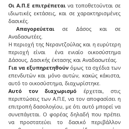
Οι Α.Π.Ε
επιτρέπεται
να τοποθετούνται σε
ιδιωτικές εκτάσεις, και σε χαρακτηρισμένες
δασικές.
Απαγορεύεται
σε Δάσος και σε
Αναδασωτέες.
Η περιοχή της Νεραντζούλας και η ευρύτερη
περιοχή είναι ένα ενιαίο οικοσύστημα
Δάσους, Δασικής έκτασης και Αναδασωτέας.
Για να εξυπηρετηθούν
όμως τα σχέδια των
επενδυτών και μόνο αυτών, κακώς κάκιστα,
αυτό το οικοσύστημα, διαχωρίστηκε.
Αυτό τον διαχωρισμό
έρχεται, στις
περιπτώσεις των Α.Π.Ε, να τον αποφασίσει η
επιτροπή δασολογίου, με ότι αυτό μπορεί να
συνεπάγεται. Ο φορέας δηλαδή που πρέπει
να προστατεύει το δασικό περιβάλλον