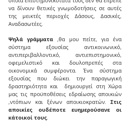
όποια επιστημονικότατά τους δεν θα έπρεπε
να δίνουν θετικές γνωμοδοτήσεις σε αυτές
της μεικτές περιοχές Δάσους, Δασικές,
Αναδασωτέες.
Ψηλά γράμματα
,θα μου πείτε, για ένα
σύστημα εξουσίας αντικοινωνικό,
αντιπεριβαλλοντικό, αντιεπιστημονικό,
οφεμελιστικό και δουλοπρεπές στα
οικονομικά συμφέροντα. Ένα σύστημα
εξουσίας που διώκει την παραγωγική
δραστηριότητα και δημιουργεί στη Χώρα
μας τις προϋποθέσεις εδραίωσης αποικιών
,ντόπιων και ξένων αποικιοκρατών.
Στις
αποικίες ουδέποτε ευημερούσανε οι
κάτοικοί τους
.