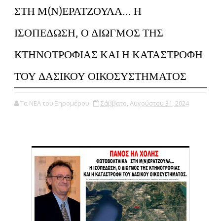
ΣΤΗ Μ(Ν)ΕΡΑΤΖΟΥΛΑ... Η
ΙΣΟΠΕΔΩΣΗ, Ο ΔΙΩΓΜΟΣ ΤΗΣ
ΚΤΗΝΟΤΡΟΦΙΑΣ ΚΑΙ Η ΚΑΤΑΣΤΡΟΦΗ
ΤΟΥ ΔΑΣΙΚΟΥ ΟΙΚΟΣΥΣΤΗΜΑΤΟΣ
Τα ΝΕΑ του Ξηρομέρου
Σάββατο, Αυγούστου 31, 2024