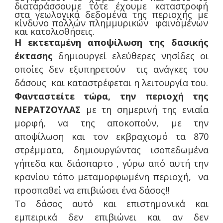
διαταράσσουμε τότε έχουμε καταστροφή
στα γεωλογικά δεδομένα της περιοχής με
κίνδυνο πολλών πλημμυρικών φαινομένων
και κατολισθήσεις.
Η εκτεταμένη αποψίλωση της δασικής
έκτασης
δημιουργεί ελεύθερες νησίδες οι
οποίες δεν εξυπηρετούν τις ανάγκες του
δάσους και καταστρέφεται η λειτουργία του.
Φανταστείτε τώρα, την περιοχή της
ΝΕΡΑΤΖΟΥΛΑΣ
με τη σημερινή της ενιαία
μορφή, να της αποκοπούν, με την
αποψίλωση και τον εκβραχισμό τα 870
στρέμματα, δημιουργώντας ισοπεδωμένα
γήπεδα και διάσπαρτο , γύρω από αυτή την
κρανίου τόπο μεταμορφωμένη περιοχή, να
προσπαθεί να επιβιώσει ένα δάσος!!
Το δάσος αυτό και επιστημονικά και
εμπειρικά δεν επιβιώνει και αν δεν