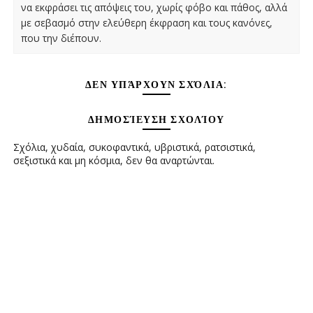
να εκφράσει τις απόψεις του, χωρίς φόβο και πάθος, αλλά
με σεβασμό στην ελεύθερη έκφραση και τους κανόνες,
που την διέπουν.
ΔΕΝ ΥΠΆΡΧΟΥΝ ΣΧΌΛΙΑ:
ΔΗΜΟΣΊΕΥΣΗ ΣΧΟΛΊΟΥ
Σχόλια, χυδαία, συκοφαντικά, υβριστικά, ρατσιστικά,
σεξιστικά και μη κόσμια, δεν θα αναρτώνται.