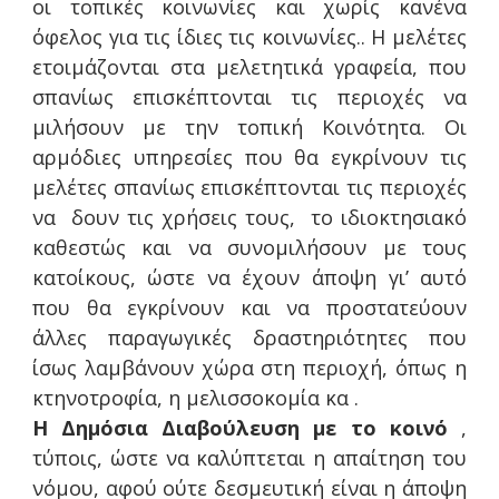
οι τοπικές κοινωνίες και χωρίς κανένα
όφελος για τις ίδιες τις κοινωνίες.. Η μελέτες
ετοιμάζονται στα μελετητικά γραφεία, που
σπανίως επισκέπτονται τις περιοχές να
μιλήσουν με την τοπική Κοινότητα. Οι
αρμόδιες υπηρεσίες που θα εγκρίνουν τις
μελέτες σπανίως επισκέπτονται τις περιοχές
να δουν τις χρήσεις τους, το ιδιοκτησιακό
καθεστώς και να συνομιλήσουν με τους
κατοίκους, ώστε να έχουν άποψη γι’ αυτό
που θα εγκρίνουν και να προστατεύουν
άλλες παραγωγικές δραστηριότητες που
ίσως λαμβάνουν χώρα στη περιοχή, όπως η
κτηνοτροφία, η μελισσοκομία κα .
Η Δημόσια Διαβούλευση με το κοινό
,
τύποις, ώστε να καλύπτεται η απαίτηση του
νόμου, αφού ούτε δεσμευτική είναι η άποψη