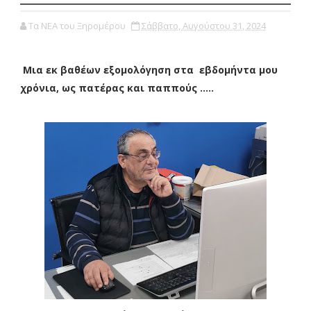
Τα ΝΕΑ του Ξηρομέρου
Σάββατο, Αυγούστου 31, 2024
Μια εκ βαθέων εξομολόγηση στα εβδομήντα μου
χρόνια, ως πατέρας και παππούς .....