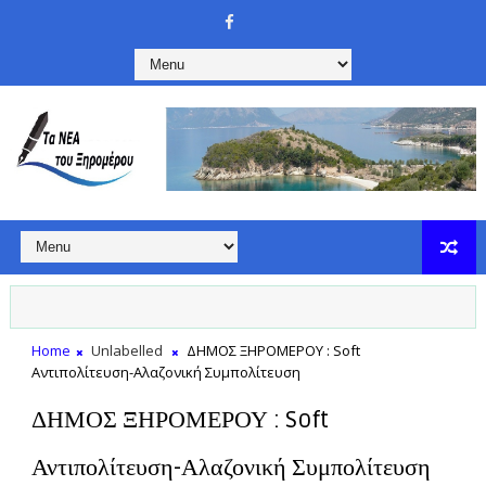
Home
Unlabelled
ΔΗΜΟΣ ΞΗΡΟΜΕΡΟΥ : Soft
Αντιπολίτευση-Αλαζονική Συμπολίτευση
ΔΗΜΟΣ ΞΗΡΟΜΕΡΟΥ : Soft
Αντιπολίτευση-Αλαζονική Συμπολίτευση