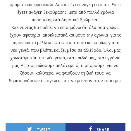
οράματα και φρεσκάδα. Αυτούς έχει ανάγκη ο τόπος. Εσείς
έχετε ανάγκη ξεκούρασης, μετά από πολλά χρόνια
παρουσίας στα Δημοτικά δρώμενα.
Κλείνοντας θα πρέπει να επισημάνω ότι όλα όσα γράφω
έχουν αφετηρία αποκλειστικά και μόνο την αγωνία για το
παρόν και το μέλλον αυτού του τόπου και κυρίως για τη
νέα γενιά, που βλέπει και ζει μέσα σε αδιέξοδα. Όλοι μας
χρωστάμε κάτι στη νέα γενιά, στα παιδιά μας, στα εγγόνια
μας. Ας τους δώσουμε απλόχερα ό, τι μπορούμε για να
ζήσουν καλύτερα, να φτιάξουν τη ζωή τους, να
δημιουργήσουν οικογένειες και να μείνουν στον τόπο μας.
TWEET
SHARE