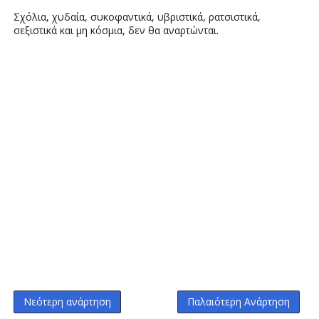
Σχόλια, χυδαία, συκοφαντικά, υβριστικά, ρατσιστικά,
σεξιστικά και μη κόσμια, δεν θα αναρτώνται.
Νεότερη ανάρτηση
Παλαιότερη Ανάρτηση