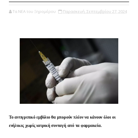
Τα ΝΕΑ του Ξηρομέρου
Παρασκευή, Σεπτεμβρίου 27, 2024
Το αντιγριπικό εμβόλιο θα μπορούν πλέον να κάνουν όλοι οι
ενήλικες χωρίς ιατρική συνταγή από τα φαρμακεία.