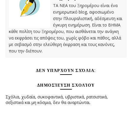
ΤΑ ΝΕΑ του Ξηρομέρου είναι ένα
ενημερωτικό blog, αφοσιωμένο
στην Πλουραλιστική, αδέσμευτη και
έγκυρη ενημέρωση. Είναι το ΒΗΜΑ
κάθε πολίτη του Ξηρομέρου, που αισθάνεται την ανάγκη
να εκφράσει τις απόψεις του, χωρίς φόβο και πάθος, αλλά
με σεβασμό στην ελεύθερη έκφραση και τους κανόνες,
που την διέπουν.
ΔΕΝ ΥΠΆΡΧΟΥΝ ΣΧΌΛΙΑ:
ΔΗΜΟΣΊΕΥΣΗ ΣΧΟΛΊΟΥ
Σχόλια, χυδαία, συκοφαντικά, υβριστικά, ρατσιστικά,
σεξιστικά και μη κόσμια, δεν θα αναρτώνται.