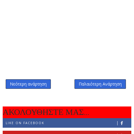
Νεότερη ανάρτηση
Παλαιότερη Ανάρτηση
ΑΚΟΛΟΥΘΗΣΤΕ ΜΑΣ...
LIKE ON FACEBOOK