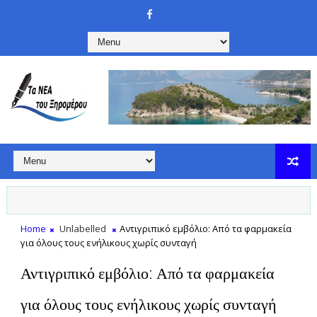
Home
Unlabelled
Αντιγριπικό εμβόλιο: Από τα φαρμακεία
για όλους τους ενήλικους χωρίς συνταγή
Αντιγριπικό εμβόλιο: Από τα φαρμακεία
για όλους τους ενήλικους χωρίς συνταγή