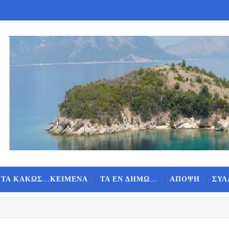
 ΤΑ ΚΑΚΩΣ...ΚΕΙΜΕΝΑ
ΤΑ ΕΝ ΔΗΜΩ...
ΑΠΟΨΗ
ΣΥΛ