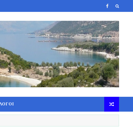
ΛΟΓΟΙ