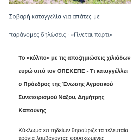
Σοβαρή καταγγελία για απάτες με
παράνομες δηλώσεις - «Γίνεται πάρτι»
Το «κόλπο» με τις αποζημιώσεις χιλιάδων
ευρώ από τον ΟΠΕΚΕΠΕ - Τι καταγγέλλει
ο Πρόεδρος της Ένωσης Αγροτικού
Συνεταιρισμού Νάξου, Δημήτρης
Καπούνης
Kύκλωμα επιτηδείων θησαύριζε τα τελευταία
χρόνια λαμβάνοντας φουσκωμένες