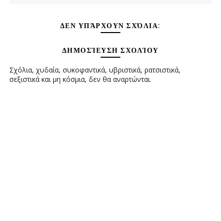
ΔΕΝ ΥΠΆΡΧΟΥΝ ΣΧΌΛΙΑ:
ΔΗΜΟΣΊΕΥΣΗ ΣΧΟΛΊΟΥ
Σχόλια, χυδαία, συκοφαντικά, υβριστικά, ρατσιστικά,
σεξιστικά και μη κόσμια, δεν θα αναρτώνται.