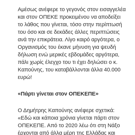
Αμέσως ανέφερε το γεγονός στον εισαγγελέα
και στον ΟΠΕΚΕ προκειμένου να αποδείξει
το λάθος που γίνεται, τόσο στην περίπτωσή
του όσο και σε δεκάδες άλλες περιπτώσεις
ανά την επικράτεια. Λίγο καιρό αργότερα, ο
Οργανισμός του έκανε μήνυση για ψευδή
δήλωση ενώ μερικές εβδομάδες αργότερα,
πάλι χωρίς έλεγχο του τι έχει δηλώσει ο κ.
Καπούνης, του καταβάλλονται άλλα 40.000
ευρώ!
«Πάρτι γίνεται στον ΟΠΕΚΕΠΕ»
Ο Δημήτρης Καπούνης ανέφερε σχετικά:
«Εδώ και κάποια χρόνια γίνεται πάρτι στον
ΟΠΕΚΕΠΕ. Από το 2020 λέω ότι στη Νάξο
έρχονται από άλλα μέρη της Ελλάδας και