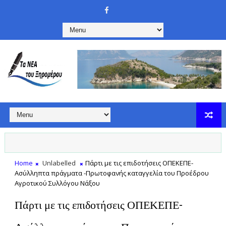
Home
Unlabelled
Πάρτι με τις επιδοτήσεις ΟΠΕΚΕΠΕ-
Ασύλληπτα πράγματα -Πρωτοφανής καταγγελία του Προέδρου
Αγροτικού Συλλόγου Νάξου
Πάρτι με τις επιδοτήσεις ΟΠΕΚΕΠΕ-