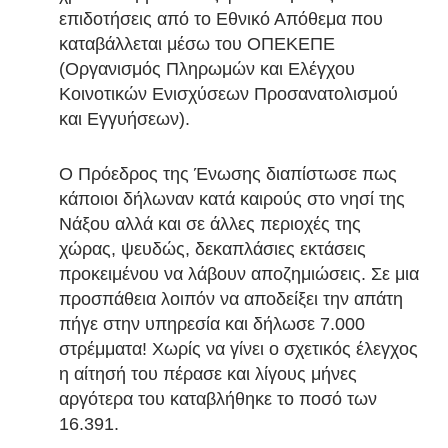
επιδοτήσεις από το Εθνικό Απόθεμα που
καταβάλλεται μέσω του ΟΠΕΚΕΠΕ
(Οργανισμός Πληρωμών και Ελέγχου
Κοινοτικών Ενισχύσεων Προσανατολισμού
και Εγγυήσεων).
Ο Πρόεδρος της Ένωσης διαπίστωσε πως
κάποιοι δήλωναν κατά καιρούς στο νησί της
Νάξου αλλά και σε άλλες περιοχές της
χώρας, ψευδώς, δεκαπλάσιες εκτάσεις
προκειμένου να λάβουν αποζημιώσεις. Σε μια
προσπάθεια λοιπόν να αποδείξει την απάτη
πήγε στην υπηρεσία και δήλωσε 7.000
στρέμματα! Χωρίς να γίνει ο σχετικός έλεγχος
η αίτησή του πέρασε και λίγους μήνες
αργότερα του καταβλήθηκε το ποσό των
16.391.