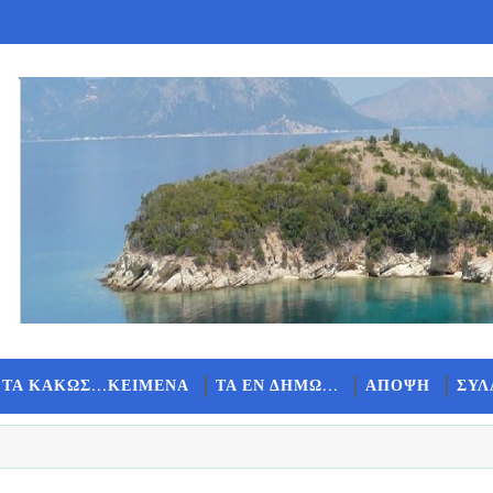
 ΤΑ ΚΑΚΩΣ...ΚΕΙΜΕΝΑ
ΤΑ ΕΝ ΔΗΜΩ...
ΑΠΟΨΗ
ΣΥΛ