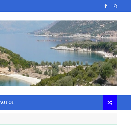
ΛΟΓΟΙ