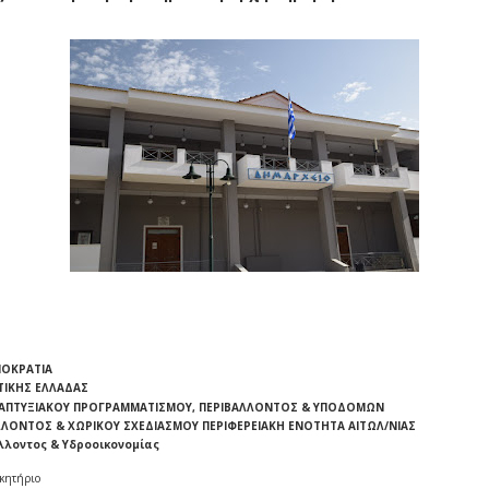
ΜΟΚΡΑΤΙΑ
ΥΤΙΚΗΣ ΕΛΛΑΔΑΣ
ΝΑΠΤΥΞΙΑΚΟΥ ΠΡΟΓΡΑΜΜΑΤΙΣΜΟΥ, ΠΕΡΙΒΑΛΛΟΝΤΟΣ & ΥΠΟΔΟΜΩΝ
ΛΛΟΝΤΟΣ & ΧΩΡΙΚΟΥ ΣΧΕΔΙΑΣΜΟΥ ΠΕΡΙΦΕΡΕΙΑΚΗ ΕΝΟΤΗΤΑ ΑΙΤΩΛ/ΝΙΑΣ
λλοντος & Υδροοικονομίας
ικητήριο