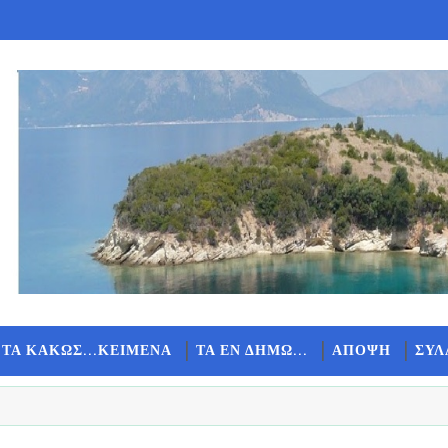
 ΤΑ ΚΑΚΩΣ...ΚΕΙΜΕΝΑ
ΤΑ ΕΝ ΔΗΜΩ...
ΑΠΟΨΗ
ΣΥΛ