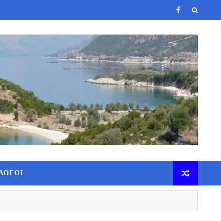
ΛΟΓΟΙ