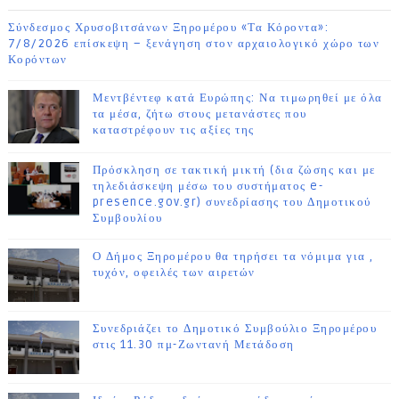
Σύνδεσμος Χρυσοβιτσάνων Ξηρομέρου «Τα Κόροντα»:
7/8/2026 επίσκεψη – ξενάγηση στον αρχαιολογικό χώρο των
Κορόντων
Μεντβέντεφ κατά Ευρώπης: Να τιμωρηθεί με όλα
τα μέσα, ζήτω στους μετανάστες που
καταστρέφουν τις αξίες της
Πρόσκληση σε τακτική μικτή (δια ζώσης και με
τηλεδιάσκεψη μέσω του συστήματος e-
presence.gov.gr) συνεδρίασης του Δημοτικού
Συμβουλίου
Ο Δήμος Ξηρομέρου θα τηρήσει τα νόμιμα για ,
τυχόν, οφειλές των αιρετών
Συνεδριάζει το Δημοτικό Συμβούλιο Ξηρομέρου
στις 11.30 πμ-Ζωντανή Μετάδοση