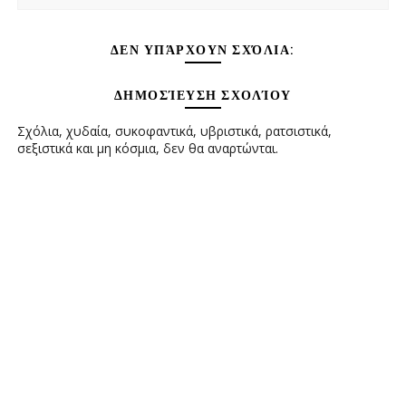
ΔΕΝ ΥΠΆΡΧΟΥΝ ΣΧΌΛΙΑ:
ΔΗΜΟΣΊΕΥΣΗ ΣΧΟΛΊΟΥ
Σχόλια, χυδαία, συκοφαντικά, υβριστικά, ρατσιστικά,
σεξιστικά και μη κόσμια, δεν θα αναρτώνται.