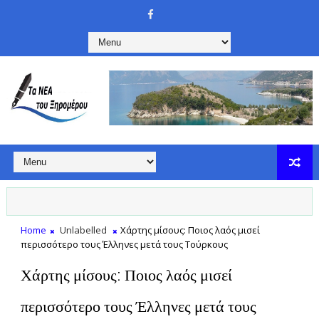
Home
Unlabelled
Χάρτης μίσους: Ποιος λαός μισεί
περισσότερο τους Έλληνες μετά τους Τούρκους
Χάρτης μίσους: Ποιος λαός μισεί
περισσότερο τους Έλληνες μετά τους