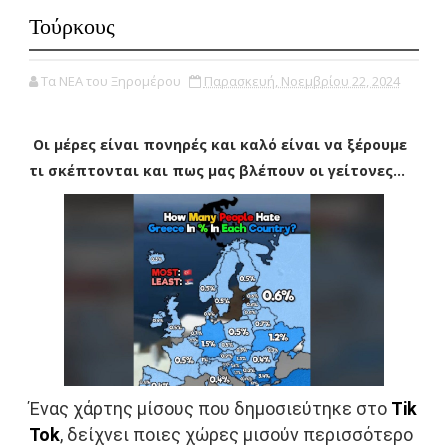
Τούρκους
Τα ΝΕΑ του Ξηρομέρου
Παρασκευή, Νοεμβρίου 22, 2024
Οι μέρες είναι πονηρές και καλό είναι να ξέρουμε
τι σκέπτονται και πως μας βλέπουν οι γείτονες...
Ένας χάρτης μίσους που δημοσιεύτηκε στο
Tik
Tok
, δείχνει ποιες χώρες μισούν περισσότερο