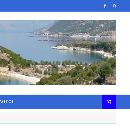
ΛΟΓΟΙ