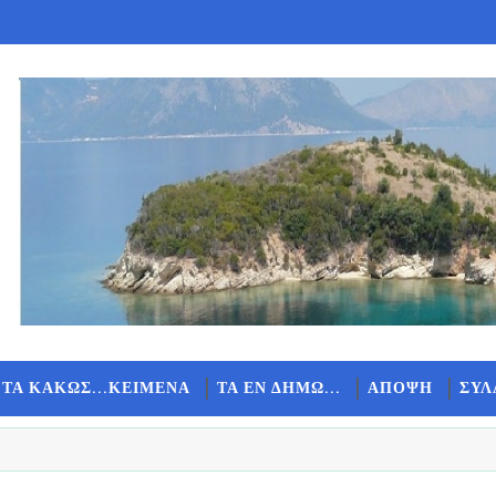
 ΤΑ ΚΑΚΩΣ...ΚΕΙΜΕΝΑ
ΤΑ ΕΝ ΔΗΜΩ...
ΑΠΟΨΗ
ΣΥΛ