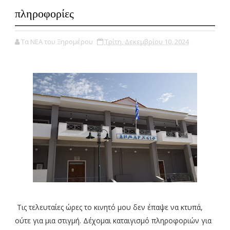
πληροφορίες
Τα ΝΕΑ του Ξηρομέρου
Τρίτη, Δεκεμβρίου 10, 2024
Τις τελευταίες ώρες το κινητό μου δεν έπαψε να κτυπά,
ούτε για μια στιγμή. Δέχομαι καταιγισμό πληροφοριών για