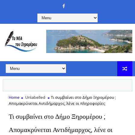
Home
Unlabelled
Τι συμβαίνει στο Δήμο Ξηρομέρου ;
Απομακρύνεται Αντιδήμαρχος, λένε οι πληροφορίες
Τι συμβαίνει στο Δήμο Ξηρομέρου ;
Απομακρύνεται Αντιδήμαρχος, λένε οι