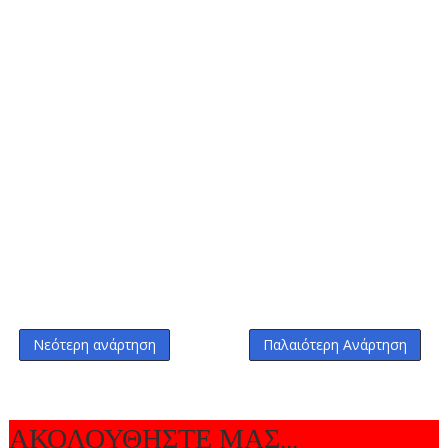
Νεότερη ανάρτηση
Παλαιότερη Ανάρτηση
ΑΚΟΛΟΥΘΗΣΤΕ ΜΑΣ...