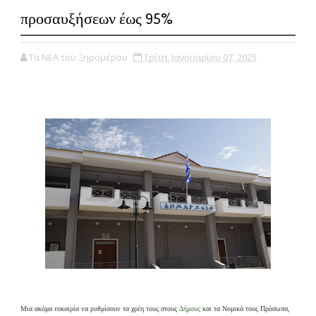
προσαυξήσεων έως 95%
Τα ΝΕΑ του Ξηρομέρου
Τρίτη, Ιανουαρίου 07, 2025
Μια ακόμα ευκαιρία να ρυθμίσουν τα χρέη τους στους
Δήμους
και τα Νομικά τους Πρόσωπα,