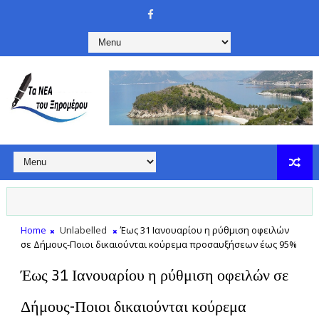
Home
Unlabelled
Έως 31 Ιανουαρίου η ρύθμιση οφειλών
σε Δήμους-Ποιοι δικαιούνται κούρεμα προσαυξήσεων έως 95%
Έως 31 Ιανουαρίου η ρύθμιση οφειλών σε
Δήμους-Ποιοι δικαιούνται κούρεμα