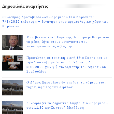
Δημοφιλείς αναρτήσεις
Σύνδεσμος Χρυσοβιτσάνων Ξηρομέρου «Τα Κόροντα»:
7/8/2026 επίσκεψη – ξενάγηση στον αρχαιολογικό χώρο των
Κορόντων
Μεντβέντεφ κατά Ευρώπης: Να τιμωρηθεί με όλα
τα μέσα, ζήτω στους μετανάστες που
καταστρέφουν τις αξίες της
Πρόσκληση σε τακτική μικτή (δια ζώσης και με
τηλεδιάσκεψη μέσω του συστήματος e-
presence.gov.gr) συνεδρίασης του Δημοτικού
Συμβουλίου
Ο Δήμος Ξηρομέρου θα τηρήσει τα νόμιμα για ,
τυχόν, οφειλές των αιρετών
Συνεδριάζει το Δημοτικό Συμβούλιο Ξηρομέρου
στις 11.30 πμ-Ζωντανή Μετάδοση