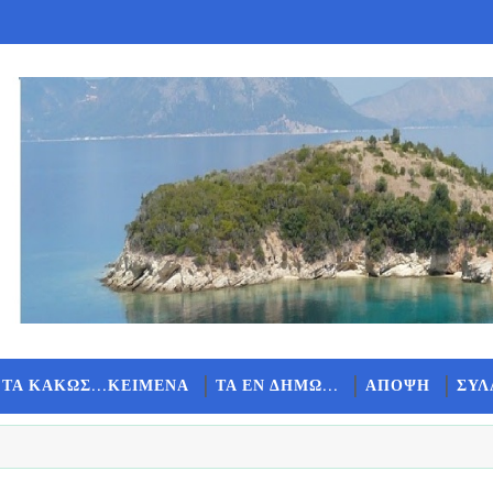
 ΤΑ ΚΑΚΩΣ...ΚΕΙΜΕΝΑ
ΤΑ ΕΝ ΔΗΜΩ...
ΑΠΟΨΗ
ΣΥΛ