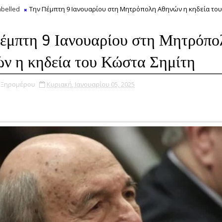
belled
Την Πέμπτη 9 Ιανουαρίου στη Μητρόπολη Αθηνών η κηδεία το
έμπτη 9 Ιανουαρίου στη Μητρόπο
ν η κηδεία του Κώστα Σημίτη
υ Ξηρομέρου
Κυριακή, Ιανουαρίου 05, 2025