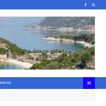
ΛΟΓΟΙ