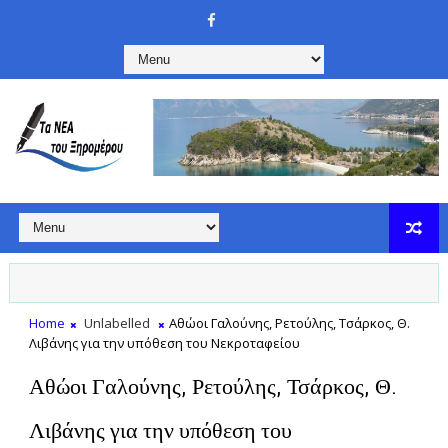
Home
Unlabelled
Αθώοι Γαλούνης, Ρετούλης, Τσάρκος, Θ.
Λιβάνης για την υπόθεση του Νεκροταφείου
Αθώοι Γαλούνης, Ρετούλης, Τσάρκος, Θ.
Λιβάνης για την υπόθεση του