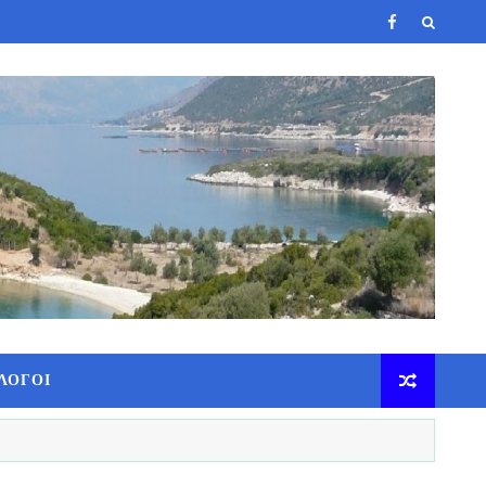
ΛΟΓΟΙ