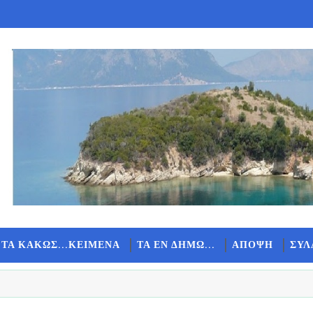
 ΤΑ ΚΑΚΩΣ...ΚΕΙΜΕΝΑ
ΤΑ ΕΝ ΔΗΜΩ...
ΑΠΟΨΗ
ΣΥΛ