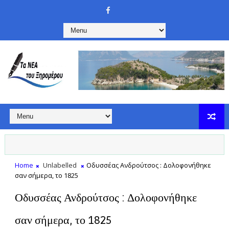
Home
Unlabelled
Οδυσσέας Ανδρούτσος : Δολοφονήθηκε
σαν σήμερα, το 1825
Οδυσσέας Ανδρούτσος : Δολοφονήθηκε
σαν σήμερα, το 1825