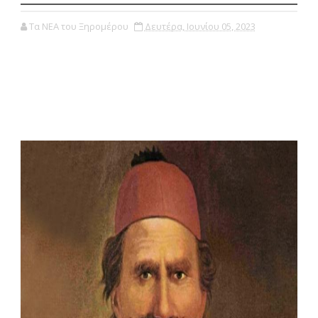
Τα ΝΕΑ του Ξηρομέρου
Δευτέρα, Ιουνίου 05, 2023