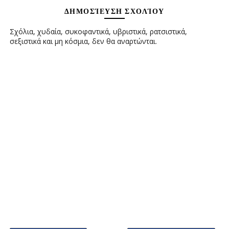
ΔΗΜΟΣΊΕΥΣΗ ΣΧΟΛΊΟΥ
Σχόλια, χυδαία, συκοφαντικά, υβριστικά, ρατσιστικά,
σεξιστικά και μη κόσμια, δεν θα αναρτώνται.