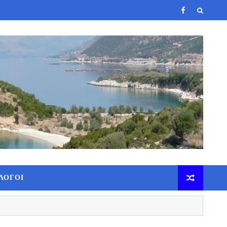
ΛΟΓΟΙ