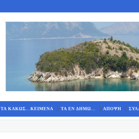
 ΤΑ ΚΑΚΩΣ...ΚΕΙΜΕΝΑ
ΤΑ ΕΝ ΔΗΜΩ...
ΑΠΟΨΗ
ΣΥΛ