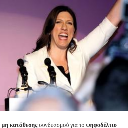
μη κατάθεσης
συνδυασμού για το
ψηφοδέλτιο