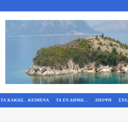
 ΤΑ ΚΑΚΩΣ...ΚΕΙΜΕΝΑ
ΤΑ ΕΝ ΔΗΜΩ...
ΑΠΟΨΗ
ΣΥΛ