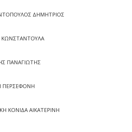
ΝΤΟΠΟΥΛΟΣ ΔΗΜΗΤΡΙΟΣ
 ΚΩΝΣΤΑΝΤΟΥΛΑ
ΗΣ ΠΑΝΑΓΙΩΤΗΣ
Η ΠΕΡΣΕΦΟΝΗ
ΚΗ ΚΟΝΙΔΑ ΑΙΚΑΤΕΡΙΝΗ