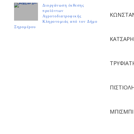
Διοργάνωση έκθεσης
προϊόντων
ΚΩΝΣΤΑ
Αγροτοδιατροφικής
Κληρονομιάς από τον Δήμο
Ξηρομέρου
ΚΑΤΣΑΡΗ
ΤΡΥΦΙΑΤ
ΠΙΣΤΙΟΛ
ΜΠΙΣΜΠΙ