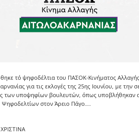
θηκε τό ψηφοδέλτια του ΠΑΣΟΚ-Κινήματος Αλλαγή
ρνανίας για τις εκλογές της 25ης Ιουνίου, με την σ
ς των υποψηφίων βουλευτών, όπως υποβλήθηκαν 
 Ψηφοδελτίων στον Άρειο Πάγο.....
ΧΡΙΣΤΙΝΑ