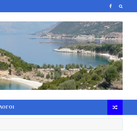
ΛΟΓΟΙ