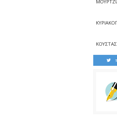
ΜΟΥΡΤΖΙ
ΚΥΡΙΑΚΟ
ΚΟΥΣΤΑΣ