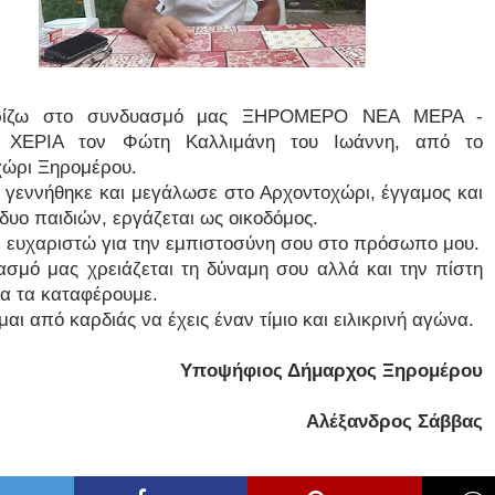
ρίζω στο συνδυασμό μας ΞΗΡΟΜΕΡΟ ΝΕΑ ΜΕΡΑ -
 ΧΕΡΙΑ τον Φώτη Καλλιμάνη του Ιωάννη, από το
ώρι Ξηρομέρου.
γεννήθηκε και μεγάλωσε στο Αρχοντοχώρι, έγγαμος και
δυο παιδιών, εργάζεται ως οικοδόμος.
 ευχαριστώ για την εμπιστοσύνη σου στο πρόσωπο μου.
σμό μας χρειάζεται τη δύναμη σου αλλά και την πίστη
 θα τα καταφέρουμε.
αι από καρδιάς να έχεις έναν τίμιο και ειλικρινή αγώνα.
Υποψήφιος Δήμαρχος Ξηρομέρου
Αλέξανδρος Σάββας