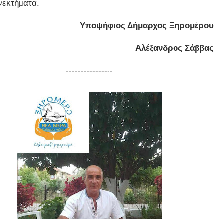
νεκτήματα.
Υποψήφιος Δήμαρχος Ξηρομέρου
Αλέξανδρος Σάββας
----------------