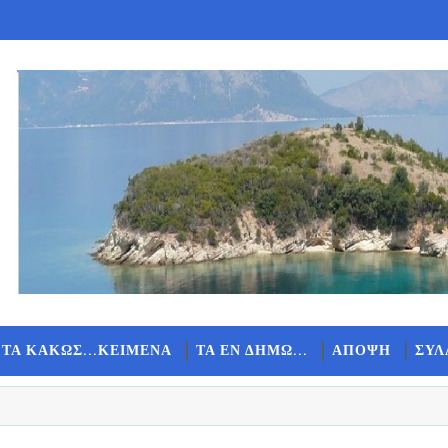
 ΤΑ ΚΑΚΩΣ...ΚΕΙΜΕΝΑ
ΤΑ ΕΝ ΔΗΜΩ...
ΑΠΟΨΗ
ΣΥΛ