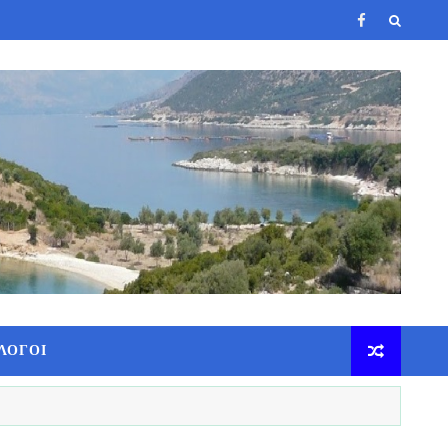
ΛΟΓΟΙ