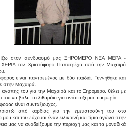
ρίζω στον συνδυασμό μας ΞΗΡΟΜΕΡΟ ΝΕΑ ΜΕΡΑ -
ΧΕΡΙΑ τον Χριστόφορο Παπατρέχα από την Μαχαιρά
ου.
φορος είναι παντρεμένος με δύο παιδιά. Γεννήθηκε και
ε στην Μαχαιρά.
 αγάπης του για την Μαχαιρά και το Ξηρόμερο, θέλει με
 του να βάλει το λιθαράκι για ανάπτυξη και ευημερία.
φορος είναι συνταξιούχος.
αριστώ από καρδιάς για την εμπιστοσύνη του στο
μου και του εύχομαι έναν ειλικρινή και τίμιο αγώνα στην
ια μας να αναδείξουμε την περιοχή μας και τα μοναδικά