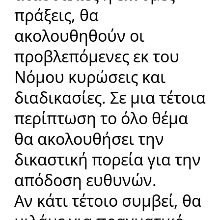
πράξεις, θα
ακολουθηθούν οι
προβλεπόμενες εκ του
Νόμου κυρώσεις και
διαδικασίες. Σε μια τέτοια
περίπτωση το όλο θέμα
θα ακολουθήσει την
δικαστική πορεία για την
απόδοση ευθυνών.
Αν κάτι τέτοιο συμβεί, θα