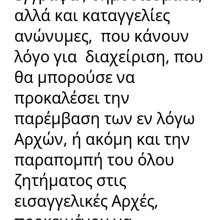
αλλά και καταγγελίες
ανώνυμες, που κάνουν
λόγο για διαχείριση, που
θα μπορούσε να
προκαλέσει την
παρέμβαση των εν λόγω
Αρχών, ή ακόμη και την
παραπομπή του όλου
ζητήματος στις
εισαγγελικές Αρχές,