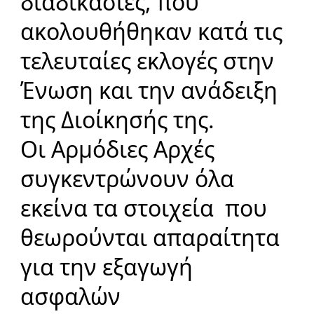
διαδικασίες, που
ακολουθήθηκαν κατά τις
τελευταίες εκλογές στην
Ένωση και την α
νάδειξη
της Διοίκησής της.
Οι Αρμόδιες Αρχές
συγκεντρώνουν όλα
εκείνα τα στοιχεία που
θεωρούνται απαραίτητα
για την εξαγωγή
ασφαλών