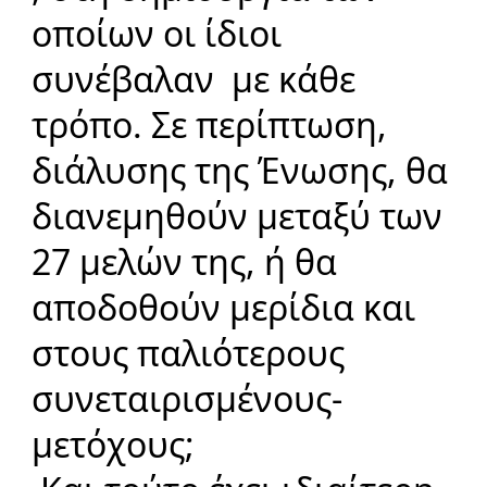
οποίων οι ίδιοι
συνέβαλαν με κάθε
τρόπο. Σε περίπτωση,
διάλυσης της Ένωσης, θα
διανεμηθούν μεταξύ των
27 μελών της, ή θα
αποδοθούν μερίδια και
στους παλιότερους
συνεταιρισμένους-
μετόχους;