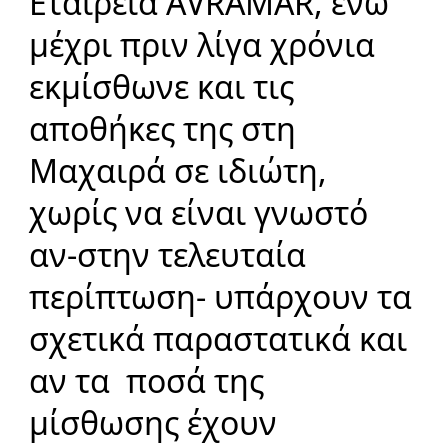
Εταιρεία AVRAMAR, ενώ
μέχρι πριν λίγα χρόνια
εκμίσθωνε και τις
αποθήκες της στη
Μαχαιρά σε ιδιώτη,
χωρίς να είναι γνωστό
αν-στην τελευταία
περίπτωση- υπάρχουν τα
σχετικά παραστατικά και
αν τα ποσά της
μίσθωσης έχουν