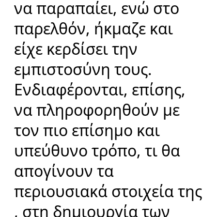
να παραπαίει, ενώ στο
παρελθόν, ήκμαζε και
είχε κερδίσει την
εμπιστοσύνη
τους.
Ενδιαφέρονται, επίσης,
να πληροφορηθούν με
τον πιο επίσημο και
υπεύθυνο τρόπο, τι θα
απογίνουν τα
περιουσιακά στοιχεία της
, στη δημιουργία των