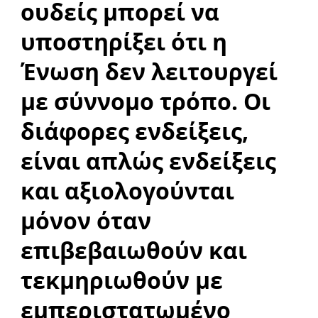
ουδείς μπορεί να
υποστηρίξει ότι η
Ένωση δεν λειτουργεί
με σύννομο τρόπο. Οι
διάφορες ενδείξεις,
είναι απλώς ενδείξεις
και αξιολογούνται
μόνον όταν
επιβεβαιωθούν και
τεκμηριωθούν με
εμπεριστατωμένο