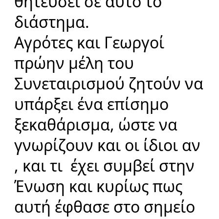
θητεύσει σε αυτό το
διάστημα.
Αγρότες και Γεωργοί
πρώην μέλη του
Συνεταιρισμού ζητούν να
υπάρξει ένα επίσημο
ξεκαθάρισμα, ώστε να
γνωρίζουν και οι ίδιοι αν
, και τι έχει συμβεί στην
Ένωση και κυρίως πως
αυτή έφθασε στο σημείο