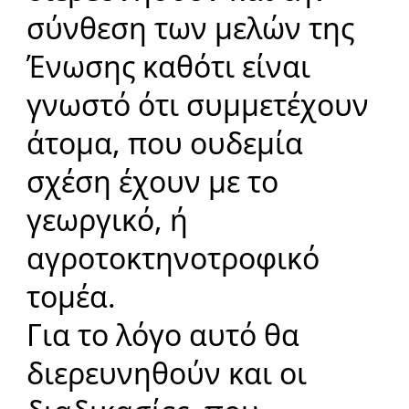
σύνθεση των μελών της
Ένωσης καθότι είναι
γνωστό ότι συμμετέχουν
άτομα, που ουδεμία
σχέση έχουν με το
γεωργικό, ή
αγροτοκτηνοτροφικό
τομέα.
Για το λόγο αυτό θα
διερευνηθούν και οι