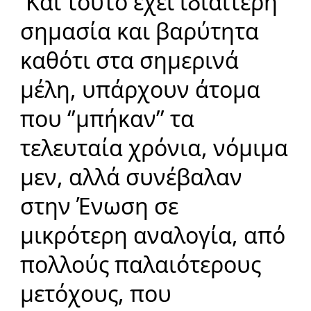
Και τούτο έχει ιδιαίτερη
σημασία και βαρύτητα
καθότι στα σημερινά
μέλη, υπάρχουν άτομα
που ‘’μπήκαν’’ τα
τελευταία χρόνια, νόμιμα
μεν, αλλά συνέβαλαν
στην Ένωση σε
μικρότερη αναλογία, από
πολλούς παλαιότερους
μετόχους, που