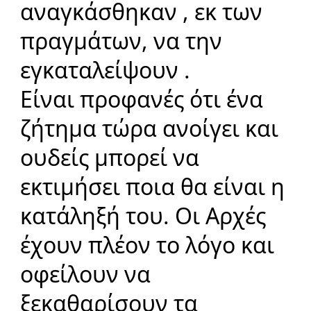
αναγκάσθηκαν , εκ των
πραγμάτων, να την
εγκαταλείψουν .
Είναι προφανές ότι ένα
ζήτημα τώρα ανοίγει και
ουδείς μπορεί να
εκτιμήσει ποια θα είναι η
κατάληξή του. Οι Αρχές
έχουν πλέον το λόγο και
οφείλουν να
ξεκαθαρίσουν τα