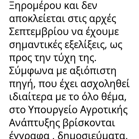
Ξηρομέρου και δεν
αποκλείεται στις αρχές
Σεπτεμβρίου να έχουμε
σημαντικές εξελίξεις, ως
προς την τύχη της.
Σύμφωνα με αξιόπιστη
πηγή, που έχει ασχοληθεί
ιδιαίτερα με το όλο θέμα,
στο Υπουργείο Αγροτικής
Ανάπτυξης βρίσκονται
έγγραφα , δημοσιεύματα,