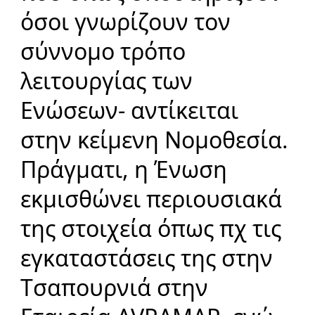
όσοι γνωρίζουν τον
σύννομο τρόπο
λειτουργίας των
Ενώσεων- αντίκειται
στην κείμενη Νομοθεσία.
Πράγματι, η Ένωση
εκμισθώνει περιουσιακά
της στοιχεία όπως πχ τις
εγκαταστάσεις της στην
Τσαπουρνιά στην