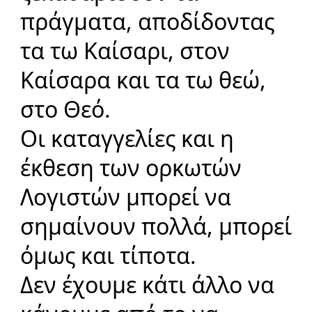
πράγματα, αποδίδοντας
τα τω
Καίσαρι
, στον
Καίσαρα και τα τω θεώ,
στο Θεό.
Οι καταγγελίες και η
έκθεση των ορκωτών
Λογιστών μπορεί να
σημαίνουν πολλά, μπορεί
όμως και τίποτα.
Δεν έχουμε κάτι
άλλο
να