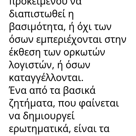
προκειμένου να
διαπιστωθεί η
βασιμότητα, ή όχι των
όσων εμπεριέχονται στην
έκθεση των ορκωτών
λογιστών, ή όσων
καταγγέλλονται.
Ένα από τα βασικά
ζητήματα, που φαίνεται
να δημιουργεί
ερωτηματικά, είναι τα