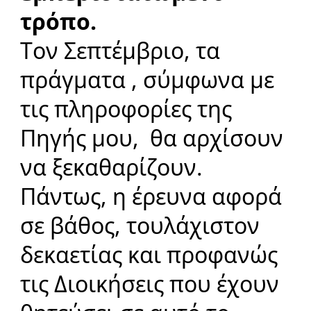
τρόπο.
Τον Σεπτέμβριο, τα
πράγματα , σύμφωνα με
τις πληροφορίες της
Πηγής μου, θα αρχίσουν
να ξεκαθαρίζουν.
Πάντως, η έρευνα αφορά
σε βάθος, τουλάχιστον
δεκαετίας και προφανώς
τις Διοικήσεις που έχουν