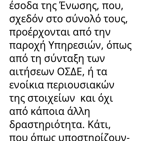
έσοδα της Ένωσης, που,
σχεδόν στο σύνολό τους,
προέρχονται από την
παροχή Υπηρεσιών, όπως
από τη σύνταξη των
αιτήσεων ΟΣΔΕ, ή τα
ενοίκια περιουσιακών
της στοιχείων και όχι
από κάποια άλλη
δραστηριότητα. Κάτι,
που όπως υποστηρίζουν-