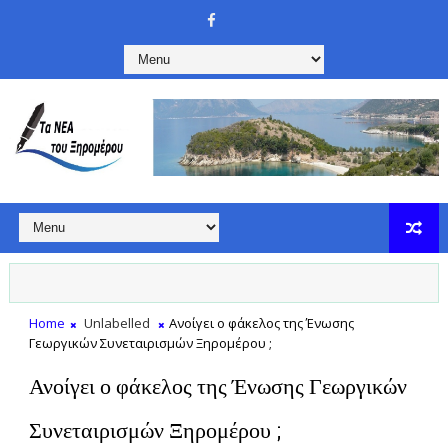
Home
Unlabelled
Ανοίγει ο φάκελος της Ένωσης
Γεωργικών Συνεταιρισμών Ξηρομέρου ;
Ανοίγει ο φάκελος της Ένωσης Γεωργικών
Συνεταιρισμών Ξηρομέρου ;