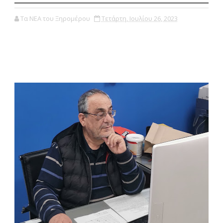
Τα ΝΕΑ του Ξηρομέρου
Τετάρτη, Ιουλίου 26, 2023