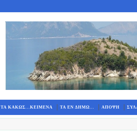
 ΤΑ ΚΑΚΩΣ...ΚΕΙΜΕΝΑ
ΤΑ ΕΝ ΔΗΜΩ...
ΑΠΟΨΗ
ΣΥΛ