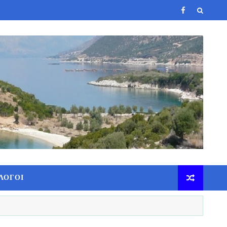
ΛΟΓΟΙ