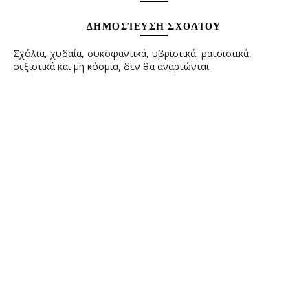
ΔΗΜΟΣΊΕΥΣΗ ΣΧΟΛΊΟΥ
Σχόλια, χυδαία, συκοφαντικά, υβριστικά, ρατσιστικά,
σεξιστικά και μη κόσμια, δεν θα αναρτώνται.