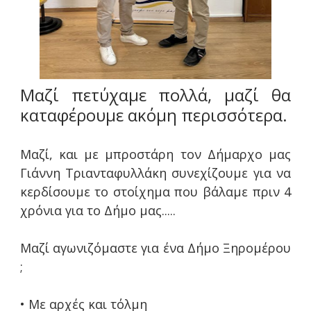
Μαζί πετύχαμε πολλά, μαζί θα
καταφέρουμε ακόμη περισσότερα.
Μαζί, και με μπροστάρη τον Δήμαρχο μας
Γιάννη Τριανταφυλλάκη συνεχίζουμε για να
κερδίσουμε το στοίχημα που βάλαμε πριν 4
χρόνια για το Δήμο μας.....
Μαζί αγωνιζόμαστε για ένα Δήμο Ξηρομέρου
;
• Με αρχές και τόλμη