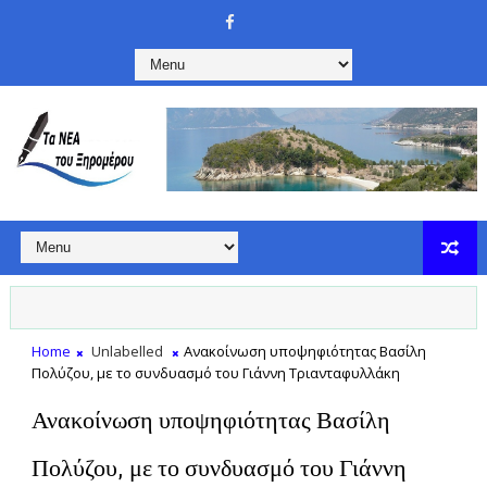
Home
Unlabelled
Ανακοίνωση υποψηφιότητας Βασίλη
Πολύζου, με το συνδυασμό του Γιάννη Τριανταφυλλάκη
Ανακοίνωση υποψηφιότητας Βασίλη
Πολύζου, με το συνδυασμό του Γιάννη