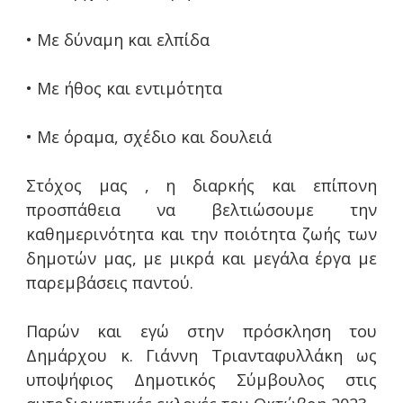
• Με δύναμη και ελπίδα
• Με ήθος και εντιμότητα
• Με όραμα, σχέδιο και δουλειά
Στόχος μας , η διαρκής και επίπονη
προσπάθεια να βελτιώσουμε την
καθημερινότητα και την ποιότητα ζωής των
δημοτών μας, με μικρά και μεγάλα έργα με
παρεμβάσεις παντού.
Παρών και εγώ στην πρόσκληση του
Δημάρχου κ. Γιάννη Τριανταφυλλάκη ως
υποψήφιος Δημοτικός Σύμβουλος στις