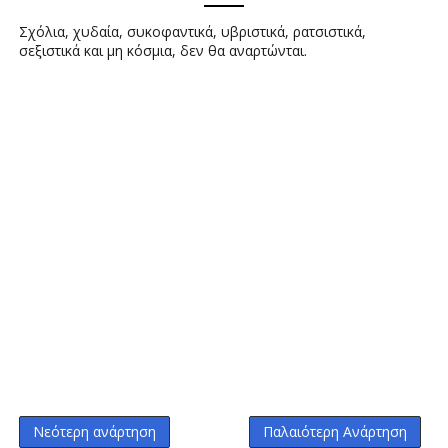
Σχόλια, χυδαία, συκοφαντικά, υβριστικά, ρατσιστικά,
σεξιστικά και μη κόσμια, δεν θα αναρτώνται.
Νεότερη ανάρτηση
Παλαιότερη Ανάρτηση