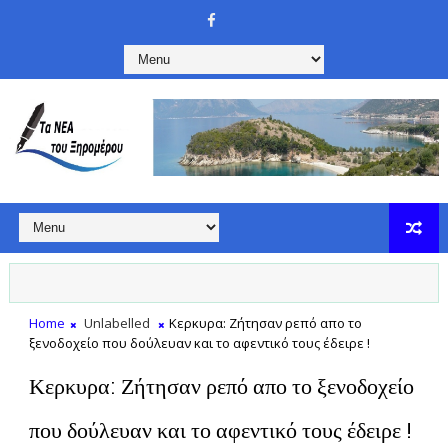
Home
Unlabelled
Κερκυρα: Ζήτησαν ρεπό απο το
ξενοδοχείο που δούλευαν και το αφεντικό τους έδειρε !
Κερκυρα: Ζήτησαν ρεπό απο το ξενοδοχείο
που δούλευαν και το αφεντικό τους έδειρε !