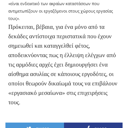
«είναι ενδεικτικό των ακραίων καταστάσεων που
αντιμετωπίζουν οι εργαζόμενοι στους χώρους εργασίας
τους».
Πρόκειται, βέβαια, για ένα μόνο από τα
δεκάδες αντίστοιχα περιστατικά που έχουν
σημειωθεί και καταγγελθεί φέτος,
αποδεικνύοντας πως η έλλειψη ελέγχων από
τις αρμόδιες αρχές έχει δημιουργήσει ένα
αίσθημα ασυλίας σε κάποιους εργοδότες, οι
οποίοι θεωρούν δικαίωμά τους να επιβάλουν
«εργασιακό μεσαίωνα» στις επιχειρήσεις
τους.