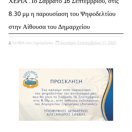
ΧΕΡΙΑ :Το Σάββατο 16 Σεπτεμβρίου, στις
8.30 μμ η παρουσίαση του Ψηφοδελτίου
στην Αίθουσα του Δημαρχείου
Τα ΝΕΑ του Ξηρομέρου
Δευτέρα, Σεπτεμβρίου 11, 2023