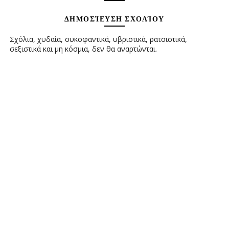
ΔΗΜΟΣΊΕΥΣΗ ΣΧΟΛΊΟΥ
Σχόλια, χυδαία, συκοφαντικά, υβριστικά, ρατσιστικά,
σεξιστικά και μη κόσμια, δεν θα αναρτώνται.