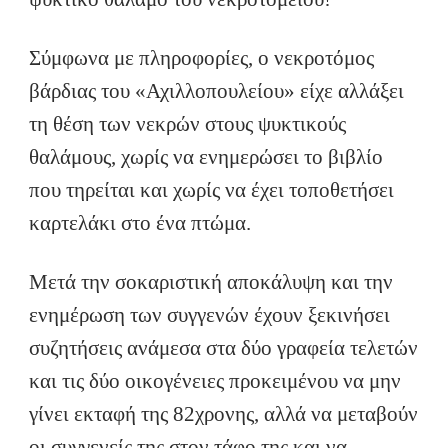
Σύμφωνα με πληροφορίες, ο νεκροτόμος
βάρδιας του «Αχιλλοπουλείου» είχε αλλάξει
τη θέση των νεκρών στους ψυκτικούς
θαλάμους, χωρίς να ενημερώσει το βιβλίο
που τηρείται και χωρίς να έχει τοποθετήσει
καρτελάκι στο ένα πτώμα.
Μετά την σοκαριστική αποκάλυψη και την
ενημέρωση των συγγενών έχουν ξεκινήσει
συζητήσεις ανάμεσα στα δύο γραφεία τελετών
και τις δύο οικογένειες προκειμένου να μην
γίνει εκταφή της 82χρονης, αλλά να μεταβούν
οι συγγενείς της στον τάφο της και να