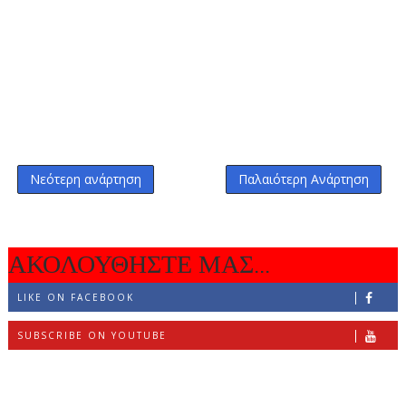
Νεότερη ανάρτηση
Παλαιότερη Ανάρτηση
ΑΚΟΛΟΥΘΗΣΤΕ ΜΑΣ...
LIKE ON FACEBOOK
SUBSCRIBE ON YOUTUBE
FOLLOW ON INSTAGRAM