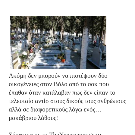
Ακόμη δεν μπορούν να πιστέψουν δύο
οικογένειες στον Βόλο από το σοκ που
έπαθαν όταν κατάλαβαν πως δεν είπαν το
τελευταίο αντίο στους δικούς τους ανθρώπους
αλλά σε διαφορετικούς λόγω ενός…
μακάβριου λάθους!
Σύμφωνα με το TheNewspaper.gr το