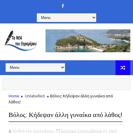
Home
Unlabelled
Βόλος: Κήδεψαν άλλη γυναίκα από
λάθος!
Βόλος: Κήδεψαν άλλη γυναίκα από λάθος!
Τα ΝΕΑ του Ξηρομέρου
Δευτέρα, Σεπτεμβρίου 11, 2023