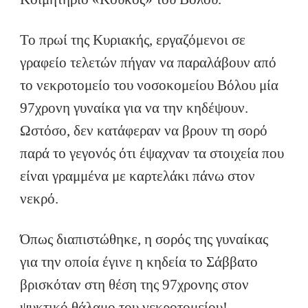
Το πρωί της Κυριακής, εργαζόμενοι σε
γραφείο τελετών πήγαν να παραλάβουν από
το νεκροτομείο του νοσοκομείου Βόλου μία
97χρονη γυναίκα για να την κηδέψουν.
Ωστόσο, δεν κατάφεραν να βρουν τη σορό
παρά το γεγονός ότι έψαχναν τα στοιχεία που
είναι γραμμένα με καρτελάκι πάνω στον
νεκρό.
Όπως διαπιστώθηκε, η σορός της γυναίκας
για την οποία έγινε η κηδεία το Σάββατο
βρισκόταν στη θέση της 97χρονης στον
ψυκτικό θάλαμο του νεκροτομείου!