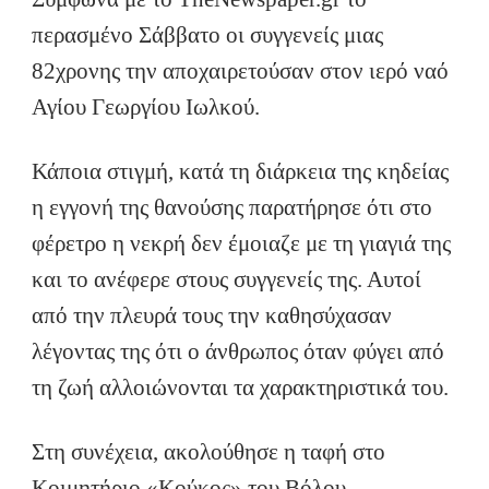
περασμένο Σάββατο οι συγγενείς μιας
82χρονης την αποχαιρετούσαν στον ιερό ναό
Αγίου Γεωργίου Ιωλκού.
Κάποια στιγμή, κατά τη διάρκεια της κηδείας
η εγγονή της θανούσης παρατήρησε ότι στο
φέρετρο η νεκρή δεν έμοιαζε με τη γιαγιά της
και το ανέφερε στους συγγενείς της. Αυτοί
από την πλευρά τους την καθησύχασαν
λέγοντας της ότι ο άνθρωπος όταν φύγει από
τη ζωή αλλοιώνονται τα χαρακτηριστικά του.
Στη συνέχεια, ακολούθησε η ταφή στο
Κοιμητήριο «Κούκος» του Βόλου.