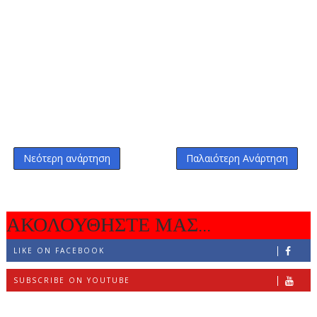
Νεότερη ανάρτηση
Παλαιότερη Ανάρτηση
ΑΚΟΛΟΥΘΗΣΤΕ ΜΑΣ...
LIKE ON FACEBOOK
SUBSCRIBE ON YOUTUBE
FOLLOW ON INSTAGRAM