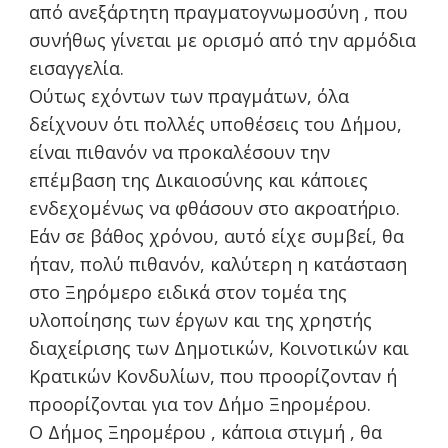
από ανεξάρτητη πραγματογνωμοσύνη , που
συνήθως γίνεται με ορισμό από την αρμόδια
εισαγγελία.
Ούτως εχόντων των πραγμάτων, όλα
δείχνουν ότι πολλές υποθέσεις του Δήμου,
είναι πιθανόν να προκαλέσουν την
επέμβαση της Δικαιοσύνης και κάποιες
ενδεχομένως να φθάσουν στο ακροατήριο.
Εάν σε βάθος χρόνου, αυτό είχε συμβεί, θα
ήταν, πολύ πιθανόν, καλύτερη η κατάσταση
στο Ξηρόμερο ειδικά στον τομέα της
υλοποίησης των έργων και της χρηστής
διαχείρισης των Δημοτικών, Κοινοτικών και
Κρατικών Κονδυλίων, που προορίζονταν ή
προορίζονται για τον Δήμο Ξηρομέρου.
Ο Δήμος Ξηρομέρου , κάποια στιγμή , θα