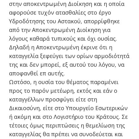
στην αποκεντρωμένη Διοίκηση και η οποία
αφορούσε τυχόν ατασθαλίες στο έργο
Υδροδότησης του Αστακού, απορρίφθηκε
από την Αποκεντρωμένη Διοίκηση για
λόγους καθαρά τυπικούς και όχι ουσίας.
Δηλαδή η Αποκεντρωμένη έκρινε ότι η
καταγγελία ξεφεύγει των ορίων αρμοδιότητά
της και δεν μπορεί, εξ αυτού του λόγου, να
αποφανθεί επ αυτής.
Ωστόσο, η ουσία του θέματος παραμένει
προς το παρόν μετέωρη, εκτός και εάν ο
καταγγέλλων προσφύγει είτε στη
Δικαιοσύνη, είτε στο Υπουργείο Εσωτερικών
ή ακόμη και στο Λογιστήριο του Κράτους. Σε
τέτοιες όμως περιπτώσεις η θεμελίωση της
καταγγελίας θα πρέπει να συνοδεύεται και