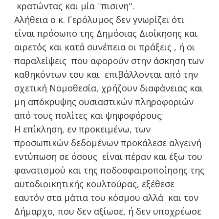
κρατώντας και μία ''πισινη''.
Αλήθεια ο κ. Γερόλυμος δεν γνωρίζει ότι
είναι πρόσωπο της Δημόσιας Διοίκησης και
αιρετός και κατά συνέπεια οι πράξεις , ή οι
παραλείψεις που αφορούν στην άσκηση των
καθηκόντων του και επιβάλλονται από την
σχετική Νομοθεσία, χρήζουν διαφάνειας και
μη απόκρυψης ουσιαστικών πληροφοριών
από τους πολίτες και ψηφοφόρους;
Η επίκληση, εν προκειμένω, των
προσωπικών δεδομένων προκάλεσε αλγεινή
εντύπωση σε όσους είναι πέραν και έξω του
φανατισμού και της ποδοσφαιροποίησης της
αυτοδιοικητικής κουλτούρας, εξέθεσε
εαυτόν στα μάτια του κόσμου αλλά και τον
Δήμαρχο, που δεν αξίωσε, ή δεν υποχρέωσε