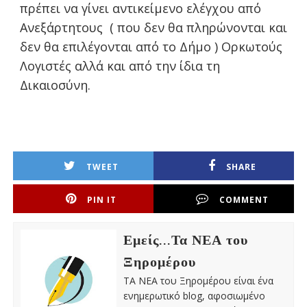
πρέπει να γίνει αντικείμενο ελέγχου από
Ανεξάρτητους ( που δεν θα πληρώνονται και
δεν θα επιλέγονται από το Δήμο ) Ορκωτούς
Λογιστές αλλά και από την ίδια τη
Δικαιοσύνη.
TWEET
SHARE
PIN IT
COMMENT
Εμείς...Τα ΝΕΑ του
Ξηρομέρου
ΤΑ ΝΕΑ του Ξηρομέρου είναι ένα
ενημερωτικό blog, αφοσιωμένο