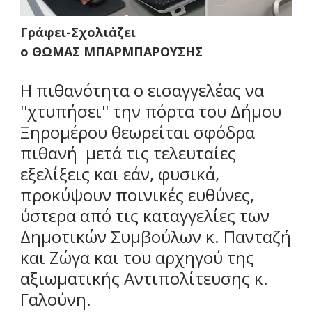
Γράφει-Σχολιάζει
ο ΘΩΜΑΣ ΜΠΑΡΜΠΑΡΟΥΣΗΣ
Η πιθανότητα ο εισαγγελέας να
''χτυπήσει'' την πόρτα του Δήμου
Ξηρομέρου θεωρείται σφόδρα
πιθανή μετά τις τελευταίες
εξελίξεις και εάν, φυσικά,
προκύψουν ποινικές ευθύνες,
ύστερα από τις καταγγελίες των
Δημοτικών Συμβούλων κ. Πανταζή
και Ζώγα και του αρχηγού της
αξιωματικής Αντιπολίτευσης κ.
Γαλούνη.