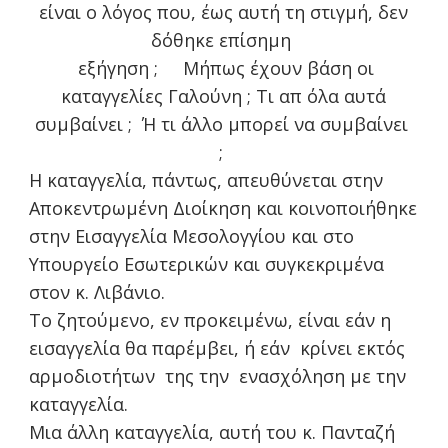
είναι ο λόγος που, έως αυτή τη στιγμή, δεν
δόθηκε επίσημη
εξήγηση ; Μήπως έχουν βάση οι
καταγγελίες Γαλούνη ; Τι απ όλα αυτά
συμβαίνει ;
Ή τι άλλο μπορεί να συμβαίνει
;
Η καταγγελία, πάντως, απευθύνεται στην
Αποκεντρωμένη Διοίκηση και κοινοποιήθηκε
στην Εισαγγελία Μεσολογγίου και στο
Υπουργείο Εσωτερικών και συγκεκριμένα
στον κ. Λιβάνιο.
Το ζητούμενο, εν προκειμένω, είναι εάν η
εισαγγελία θα παρέμβει, ή εάν κρίνει εκτός
αρμοδιοτήτων της την ενασχόληση με την
καταγγελία.
Μια άλλη καταγγελία, αυτή του κ. Πανταζή