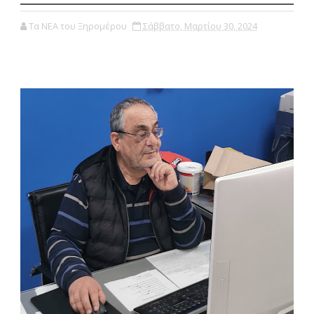
Τα ΝΕΑ του Ξηρομέρου
Σάββατο, Μαρτίου 30, 2024