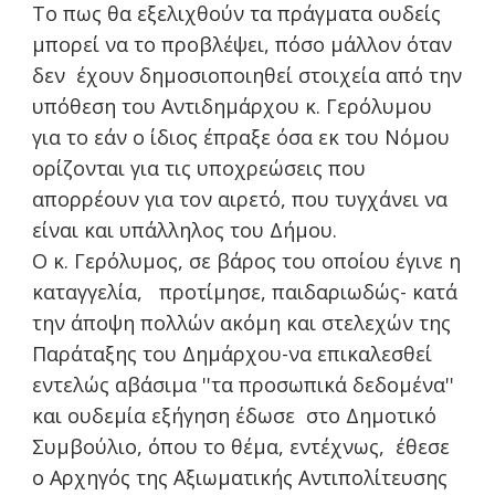
Το πως θα εξελιχθούν τα πράγματα ουδείς
μπορεί να το προβλέψει, πόσο μάλλον όταν
δεν έχουν δημοσιοποιηθεί στοιχεία από την
υπόθεση του Αντιδημάρχου κ. Γερόλυμου
για το εάν ο ίδιος έπραξε όσα εκ του Νόμου
ορίζονται για τις υποχρεώσεις που
απορρέουν για τον αιρετό, που τυγχάνει να
είναι και υπάλληλος του Δήμου.
Ο κ. Γερόλυμος, σε βάρος του οποίου έγινε η
καταγγελία, προτίμησε, παιδαριωδώς- κατά
την άποψη πολλών ακόμη και στελεχών της
Παράταξης του Δημάρχου-να επικαλεσθεί
εντελώς αβάσιμα ''τα προσωπικά δεδομένα''
και ουδεμία εξήγηση έδωσε στο Δημοτικό
Συμβούλιο, όπου το θέμα, εντέχνως, έθεσε
ο Αρχηγός της Αξιωματικής Αντιπολίτευσης