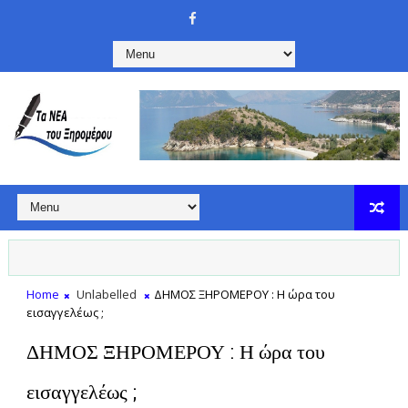
Home
Unlabelled
ΔΗΜΟΣ ΞΗΡΟΜΕΡΟΥ : Η ώρα του
εισαγγελέως ;
ΔΗΜΟΣ ΞΗΡΟΜΕΡΟΥ : Η ώρα του
εισαγγελέως ;