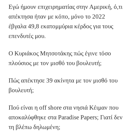
Εγώ ήμουν επιχειρηματίας στην Αμερική, ό,τι
απέκτησα ήταν με κόπο, μόνο το 2022
έβγαλα 49,8 εκατομμύρια κέρδος για τους
επενδυτές μου.
Ο Κυριάκος Μητσοτάκης πώς έγινε τόσο
πλούσιος με τον μισθό του βουλευτή;
Πώς απέκτησε 39 ακίνητα με τον μισθό του
βουλευτή;
Πού είναι η off shore στα νησιά Κέιμαν που
αποκαλύφθηκε στα Paradise Papers; Γιατί δεν
τη βλέπω δηλωμένη;