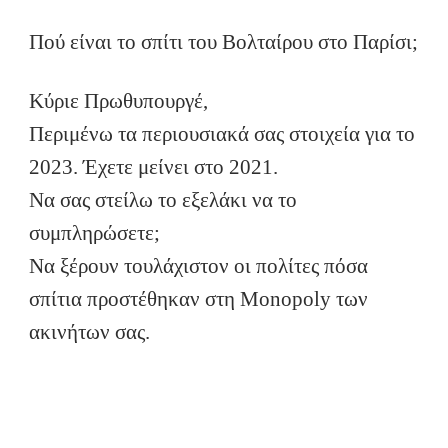
Πού είναι το σπίτι του Βολταίρου στο Παρίσι;
Κύριε Πρωθυπουργέ,
Περιμένω τα περιουσιακά σας στοιχεία για το
2023. Έχετε μείνει στο 2021.
Να σας στείλω το εξελάκι να το
συμπληρώσετε;
Να ξέρουν τουλάχιστον οι πολίτες πόσα
σπίτια προστέθηκαν στη Monopoly των
ακινήτων σας.