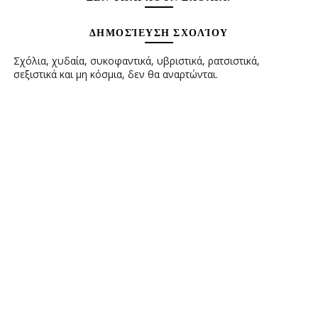
ΔΗΜΟΣΊΕΥΣΗ ΣΧΟΛΊΟΥ
Σχόλια, χυδαία, συκοφαντικά, υβριστικά, ρατσιστικά,
σεξιστικά και μη κόσμια, δεν θα αναρτώνται.