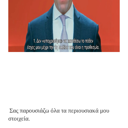
Σας παρουσιάζω όλα τα περιουσιακά μου
στοιχεία.