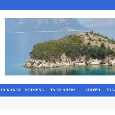
 ΤΑ ΚΑΚΩΣ...ΚΕΙΜΕΝΑ
ΤΑ ΕΝ ΔΗΜΩ...
ΑΠΟΨΗ
ΣΥΛ