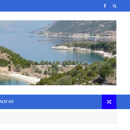
ΛΟΓΟΙ