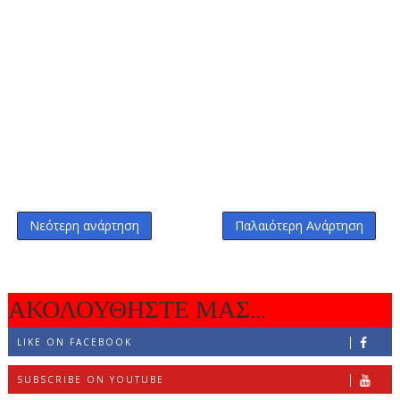
Νεότερη ανάρτηση
Παλαιότερη Ανάρτηση
ΑΚΟΛΟΥΘΗΣΤΕ ΜΑΣ...
LIKE ON FACEBOOK
SUBSCRIBE ON YOUTUBE