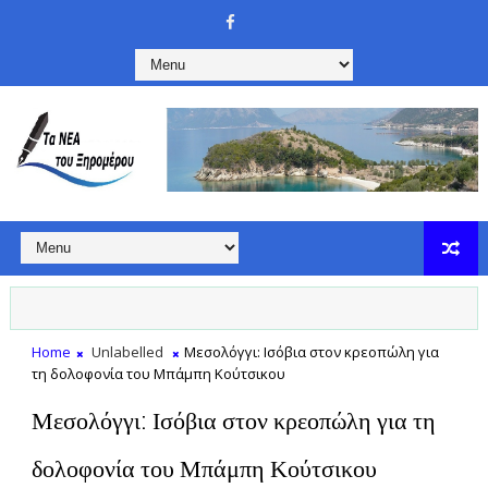
Home
Unlabelled
Μεσολόγγι: Ισόβια στον κρεοπώλη για
τη δολοφονία του Μπάμπη Κούτσικου
Μεσολόγγι: Ισόβια στον κρεοπώλη για τη
δολοφονία του Μπάμπη Κούτσικου